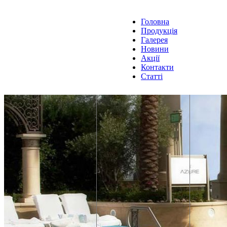
Головна
Продукція
Галерея
Новини
Акції
Контакти
Статті